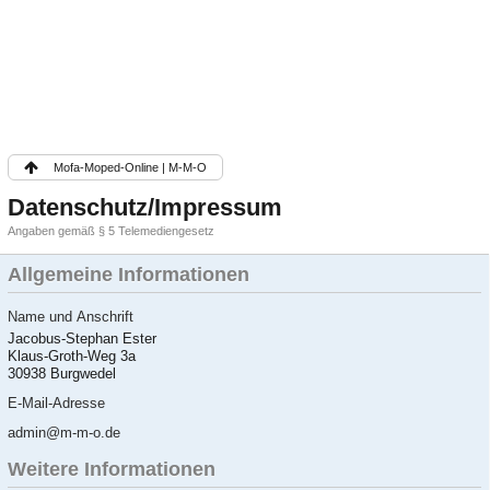
Mofa-Moped-Online | M-M-O
Datenschutz/Impressum
Angaben gemäß § 5 Telemediengesetz
Allgemeine Informationen
Name und Anschrift
Jacobus-Stephan Ester
Klaus-Groth-Weg 3a
30938 Burgwedel
E-Mail-Adresse
admin@m-m-o.de
Weitere Informationen