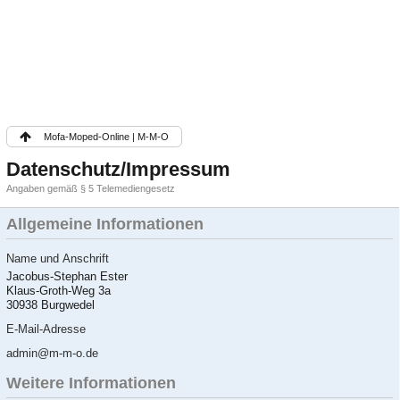
Mofa-Moped-Online | M-M-O
Datenschutz/Impressum
Angaben gemäß § 5 Telemediengesetz
Allgemeine Informationen
Name und Anschrift
Jacobus-Stephan Ester
Klaus-Groth-Weg 3a
30938 Burgwedel
E-Mail-Adresse
admin@m-m-o.de
Weitere Informationen