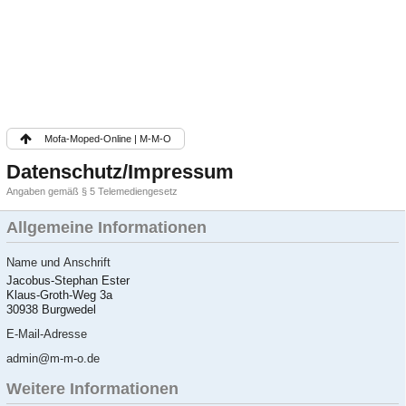
Mofa-Moped-Online | M-M-O
Datenschutz/Impressum
Angaben gemäß § 5 Telemediengesetz
Allgemeine Informationen
Name und Anschrift
Jacobus-Stephan Ester
Klaus-Groth-Weg 3a
30938 Burgwedel
E-Mail-Adresse
admin@m-m-o.de
Weitere Informationen