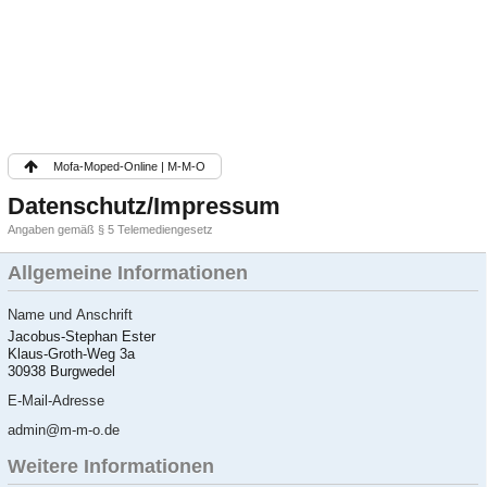
Mofa-Moped-Online | M-M-O
Datenschutz/Impressum
Angaben gemäß § 5 Telemediengesetz
Allgemeine Informationen
Name und Anschrift
Jacobus-Stephan Ester
Klaus-Groth-Weg 3a
30938 Burgwedel
E-Mail-Adresse
admin@m-m-o.de
Weitere Informationen