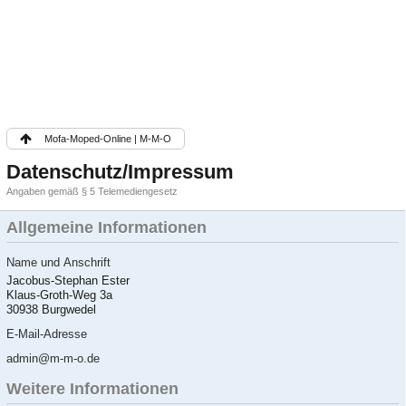
Mofa-Moped-Online | M-M-O
Datenschutz/Impressum
Angaben gemäß § 5 Telemediengesetz
Allgemeine Informationen
Name und Anschrift
Jacobus-Stephan Ester
Klaus-Groth-Weg 3a
30938 Burgwedel
E-Mail-Adresse
admin@m-m-o.de
Weitere Informationen