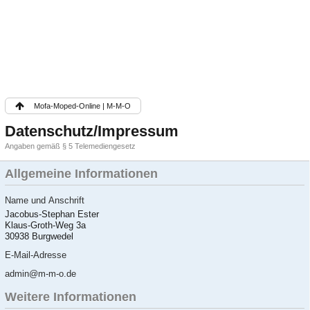
Mofa-Moped-Online | M-M-O
Datenschutz/Impressum
Angaben gemäß § 5 Telemediengesetz
Allgemeine Informationen
Name und Anschrift
Jacobus-Stephan Ester
Klaus-Groth-Weg 3a
30938 Burgwedel
E-Mail-Adresse
admin@m-m-o.de
Weitere Informationen