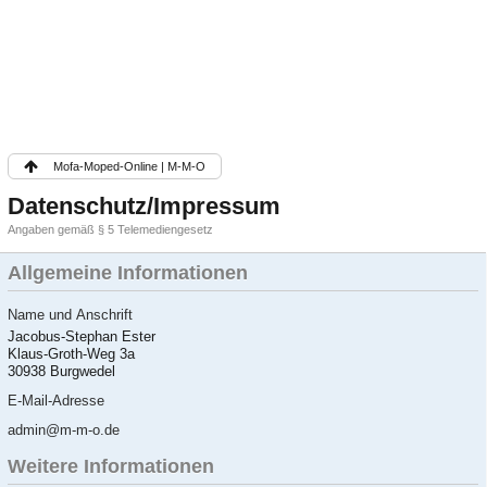
Mofa-Moped-Online | M-M-O
Datenschutz/Impressum
Angaben gemäß § 5 Telemediengesetz
Allgemeine Informationen
Name und Anschrift
Jacobus-Stephan Ester
Klaus-Groth-Weg 3a
30938 Burgwedel
E-Mail-Adresse
admin@m-m-o.de
Weitere Informationen