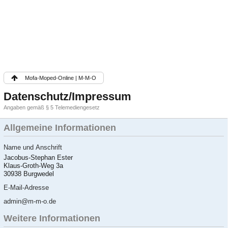
Mofa-Moped-Online | M-M-O
Datenschutz/Impressum
Angaben gemäß § 5 Telemediengesetz
Allgemeine Informationen
Name und Anschrift
Jacobus-Stephan Ester
Klaus-Groth-Weg 3a
30938 Burgwedel
E-Mail-Adresse
admin@m-m-o.de
Weitere Informationen