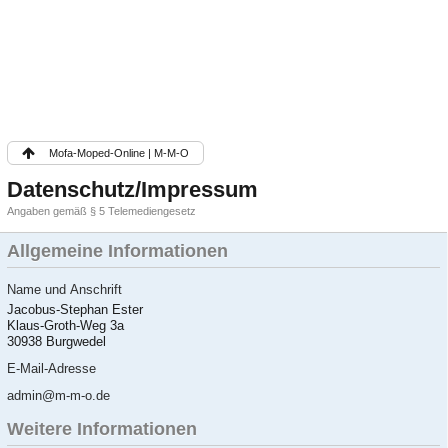
Mofa-Moped-Online | M-M-O
Datenschutz/Impressum
Angaben gemäß § 5 Telemediengesetz
Allgemeine Informationen
Name und Anschrift
Jacobus-Stephan Ester
Klaus-Groth-Weg 3a
30938 Burgwedel
E-Mail-Adresse
admin@m-m-o.de
Weitere Informationen