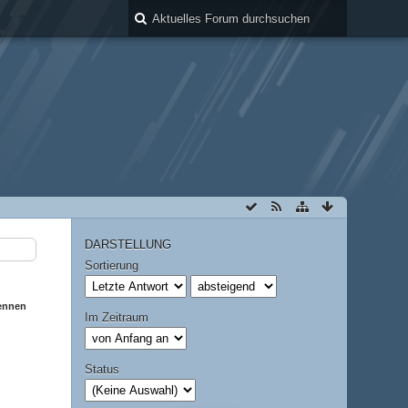
DARSTELLUNG
Sortierung
ennen
Im Zeitraum
Status