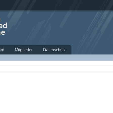
rd
Mitglieder
Datenschutz