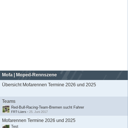
Mofa | Moped-Rennszene
Übersicht Mofarennen Termine 2026 und 2025
Teams
Red-Bull-Racing-Team-Bremen sucht Fahrer
FRT-Lüers
-
25. Juni 2017
Mofarennen Termine 2026 und 2025
Test